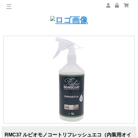
三
RMC37 ルビオモノコートリフレッシュエコ（内装用オイ